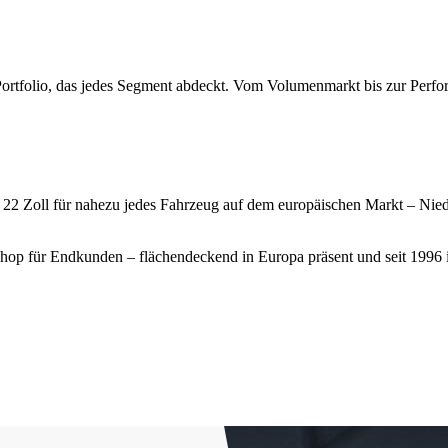
lio, das jedes Segment abdeckt. Vom Volumenmarkt bis zur Perfor
s 22 Zoll für nahezu jedes Fahrzeug auf dem europäischen Markt – N
hop für Endkunden – flächendeckend in Europa präsent und seit 1996 