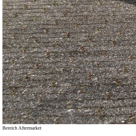
Bereich Aftermarket