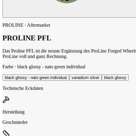
PROLINE
· Aftermarket
PROLINE
PFL
Das Proline PFL ist die neuste Ergänzung des ProLine Forged Wheels
ProLine voll und ganz Rechnung.
Farbe ·
black glossy - nato green individual
black glossy - nato green individual
vanadium silver
black glossy
Technische Eckdaten
Herstellung
Geschmiedet