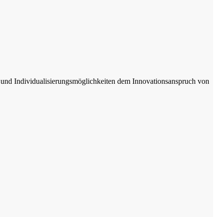
e und Individualisierungsmöglichkeiten dem Innovationsanspruch von