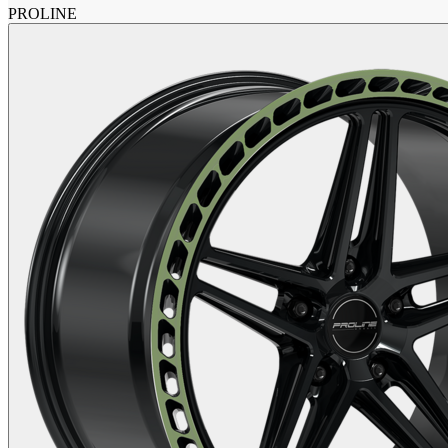
PROLINE