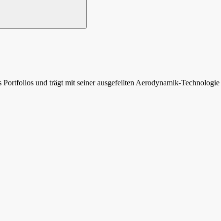
 Portfolios und trägt mit seiner ausgefeilten Aerodynamik-Technologi