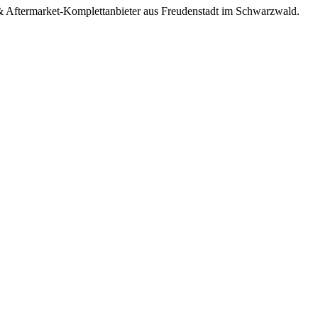
 Aftermarket-Komplettanbieter aus Freudenstadt im Schwarzwald.