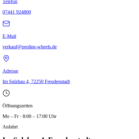
Telefon
07441 924800
E-Mail
verkauf@proline-wheels.de
Adresse
Im Sulzhau 4, 72250 Freudenstadt
Öffnungszeiten
Mo – Fr · 8:00 – 17:00 Uhr
Anfahrt