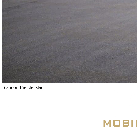
Standort Freudenstadt