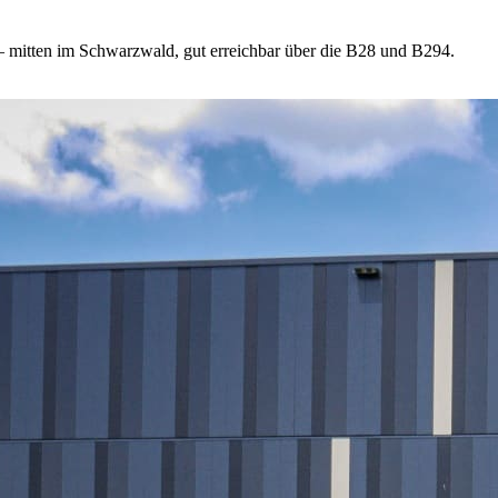
 – mitten im Schwarzwald, gut erreichbar über die B28 und B294.