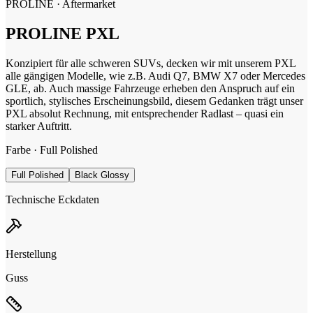
PROLINE
· Aftermarket
PROLINE
PXL
Konzipiert für alle schweren SUVs, decken wir mit unserem PXL
alle gängigen Modelle, wie z.B. Audi Q7, BMW X7 oder Mercedes
GLE, ab. Auch massige Fahrzeuge erheben den Anspruch auf ein
sportlich, stylisches Erscheinungsbild, diesem Gedanken trägt unser
PXL absolut Rechnung, mit entsprechender Radlast – quasi ein
starker Auftritt.
Farbe ·
Full Polished
Full Polished
Black Glossy
Technische Eckdaten
Herstellung
Guss