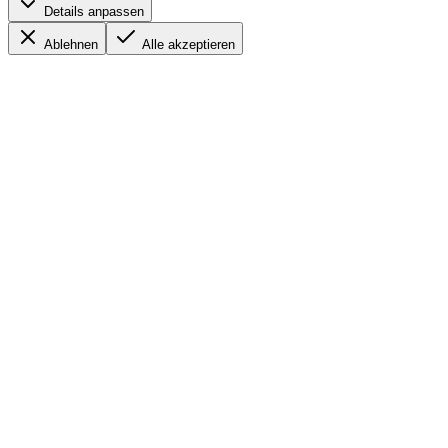
Details anpassen
Ablehnen
Alle akzeptieren