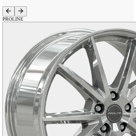
PROLINE