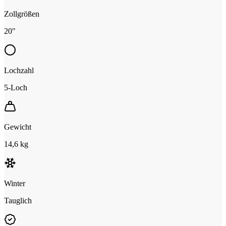
Zollgrößen
20"
Lochzahl
5-Loch
Gewicht
14,6 kg
Winter
Tauglich