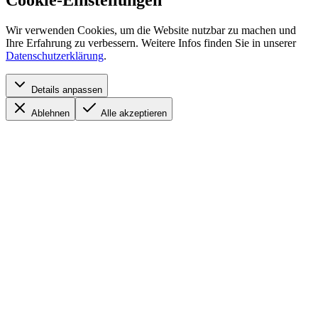
Wir verwenden Cookies, um die Website nutzbar zu machen und
Ihre Erfahrung zu verbessern. Weitere Infos finden Sie in unserer
Datenschutzerklärung
.
Details anpassen
Ablehnen
Alle akzeptieren