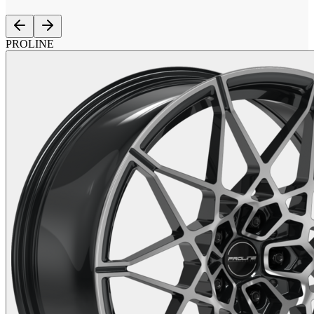
PROLINE