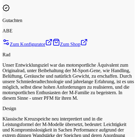
Gutachten
ABE
Zum Konfigurator
Zum Shop
Rad
Unser Entwicklungsziel war das motorsportliche Äquivalent zum
Originalrad, unter Beibehaltung der M-Sport-Gene, wie Handling,
Belüftung, Geräusche und natürlich Gewicht, zu erschaffen. Durch
unsere Schmiederadtechnologie und jahrelange Erfahrung, ist es uns
möglich, selbst diese hohen Anforderungen zu realisieren, und die
motorsportlichen Enthusiasten der M-Familie zu begeistern. In
diesem Sinne - unser PFM für ihren M.
Design
Klassische Kreuzspeiche neu interpretiert und in die
Leistungsformel der M-Modelle übersetzt, bedeutet: Leichtigkeit
und Kompromisslosigkeit in Sachen Performance aufgrund der
extrem dünnen Wandstärke der Speichen und deren Anordnung