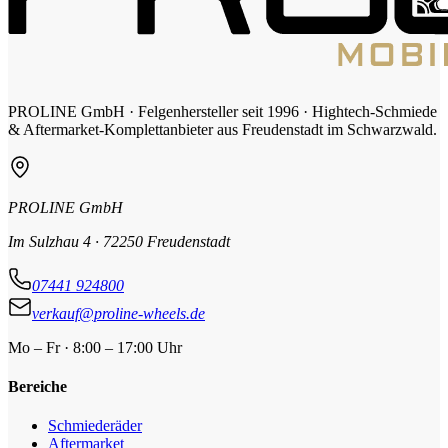
PROLINE GmbH · Felgenhersteller seit 1996 · Hightech-Schmiede
& Aftermarket-Komplettanbieter aus Freudenstadt im Schwarzwald.
PROLINE GmbH
Im Sulzhau 4 · 72250 Freudenstadt
07441 924800
verkauf@proline-wheels.de
Mo – Fr · 8:00 – 17:00 Uhr
Bereiche
Schmiederäder
Aftermarket