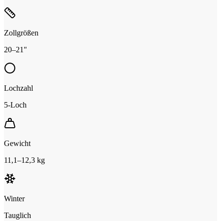
Zollgrößen
20–21"
Lochzahl
5-Loch
Gewicht
11,1–12,3 kg
Winter
Tauglich