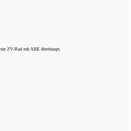
s erste ZV-Rad mit ABE überhaupt.