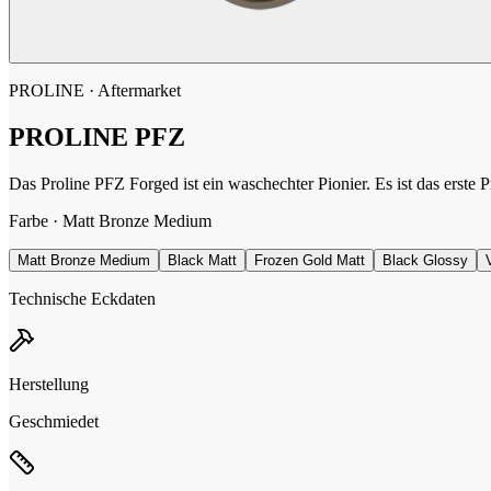
PROLINE
· Aftermarket
PROLINE
PFZ
Das Proline PFZ Forged ist ein waschechter Pionier. Es ist das erste
Farbe ·
Matt Bronze Medium
Matt Bronze Medium
Black Matt
Frozen Gold Matt
Black Glossy
Technische Eckdaten
Herstellung
Geschmiedet