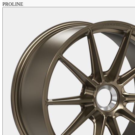
PROLINE